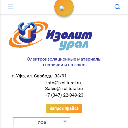
Вход в кабинет
Электроизоляционные материалы
в наличии и на заказ
г. Уфа, ул. Свободы 33/91
info@izolitural.ru
,
Sales@izolitural.ru
+7 (347) 22-949-23
Запрос прайса
Уфа