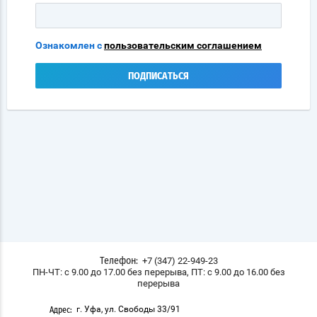
Ознакомлен с
пользовательским соглашением
ПОДПИСАТЬСЯ
+7 (347) 22-949-23
Телефон:
ПН-ЧТ: с 9.00 до 17.00 без перерыва, ПТ: с 9.00 до 16.00 без
перерыва
г. Уфа, ул. Свободы 33/91
Адрес: